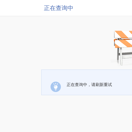
正在查询中
正在查询中，请刷新重试