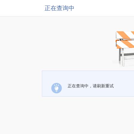
正在查询中
正在查询中，请刷新重试