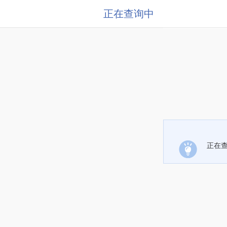
正在查询中
正在