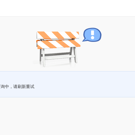
查询中，请刷新重试