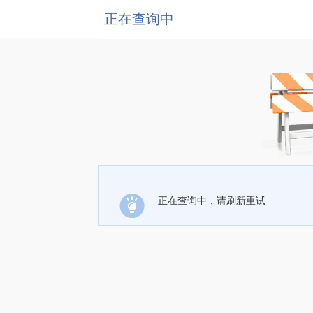
正在查询中
正在查询中，请刷新重试