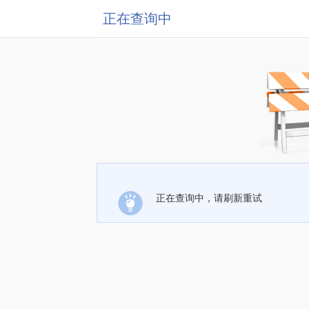
正在查询中
正在查询中，请刷新重试