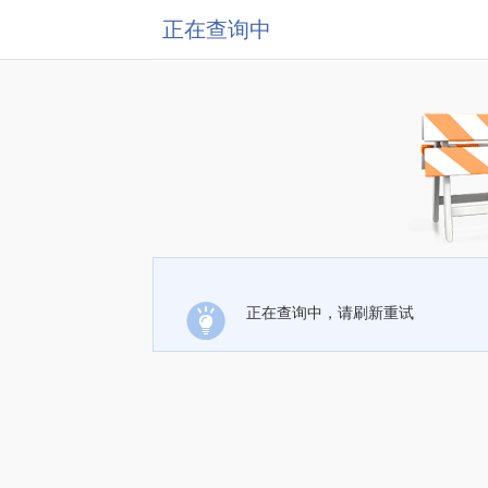
正在查询中
正在查询中，请刷新重试