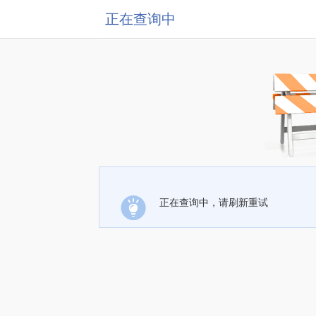
正在查询中
正在查询中，请刷新重试